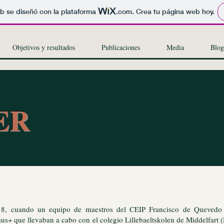
b se diseñó con la plataforma
.com
. Crea tu página web hoy.
Objetivos y resultados
Publicaciones
Media
Blog
ER
8, cuando un equipo de maestros del CEIP Francisco de Quevedo 
us+ que llevaban a cabo con el colegio Lillebaeltskolen de Middelfart 