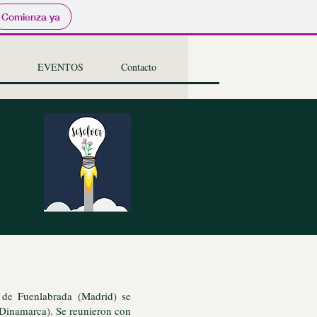
Comienza ya
EVENTOS
Contacto
de Fuenlabrada (Madrid) se
(Dinamarca). Se reunieron con