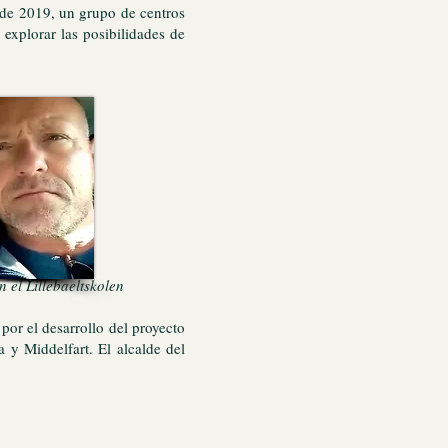
e de 2019, un grupo de centros
explorar las posibilidades de
 Lillebaeltskolen
por el desarrollo del proyecto
 y Middelfart. El alcalde del